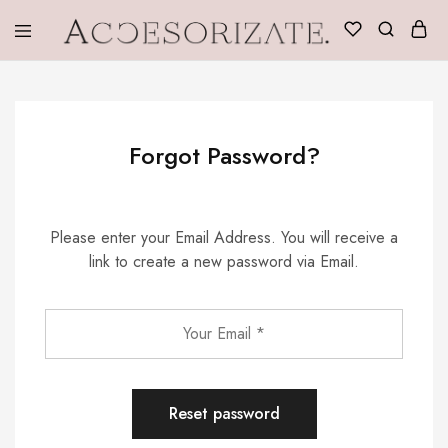
Accesorizate
Forgot Password?
Please enter your Email Address. You will receive a
link to create a new password via Email.
Reset password