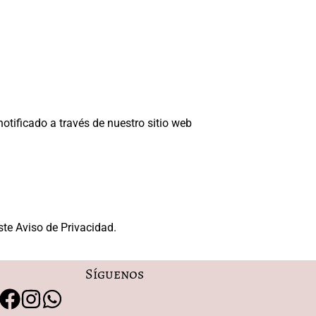
tificado a través de nuestro sitio web
ste Aviso de Privacidad.
Síguenos