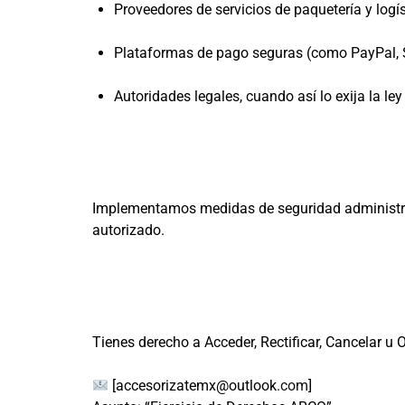
Proveedores de servicios de paquetería y logís
Plataformas de pago seguras (como PayPal, St
Autoridades legales, cuando así lo exija la ley
Implementamos medidas de seguridad administrati
autorizado.
Tienes derecho a Acceder, Rectificar, Cancelar u 
[accesorizatemx@outlook
.com
]