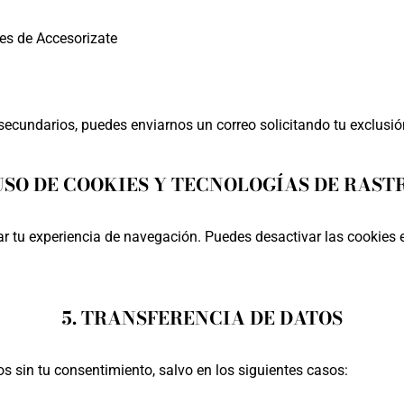
es de Accesorizate
 secundarios, puedes enviarnos un correo solicitando tu exclusió
 USO DE COOKIES Y TECNOLOGÍAS DE RAST
r tu experiencia de navegación. Puedes desactivar las cookies 
5. TRANSFERENCIA DE DATOS
 sin tu consentimiento, salvo en los siguientes casos: