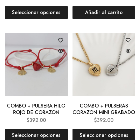
Seleccionar opciones
Añadir al carrito
COMBO + PULSERA HILO
COMBO + PULSERAS
ROJO DE CORAZON
CORAZON MINI GRABADO
$
392.00
$
392.00
Seleccionar opciones
Seleccionar opciones