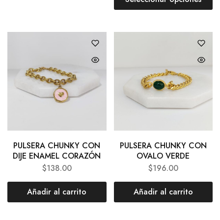
PULSERA CHUNKY CON
PULSERA CHUNKY CON
DIJE ENAMEL CORAZÓN
OVALO VERDE
$
138.00
$
196.00
Añadir al carrito
Añadir al carrito