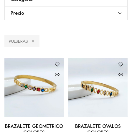
Precio
PULSERAS
BRAZALETE GEOMETRICO
BRAZALETE OVALOS