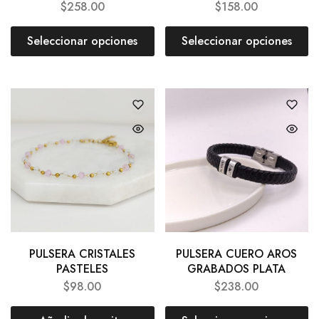
$
258.00
$
158.00
Seleccionar opciones
Seleccionar opciones
PULSERA CRISTALES
PULSERA CUERO AROS
PASTELES
GRABADOS PLATA
$
98.00
$
238.00