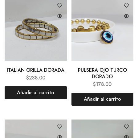
ITALIAN ORILLA DORADA
PULSERA OJO TURCO
DORADO
$
238.00
$
178.00
Añadir al carrito
Añadir al carrito