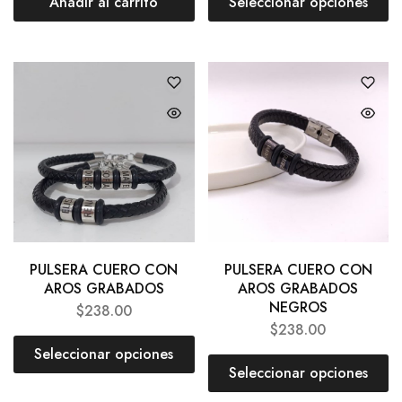
Añadir al carrito
Seleccionar opciones
PULSERA CUERO CON
PULSERA CUERO CON
AROS GRABADOS
AROS GRABADOS
NEGROS
$
238.00
$
238.00
Seleccionar opciones
Seleccionar opciones