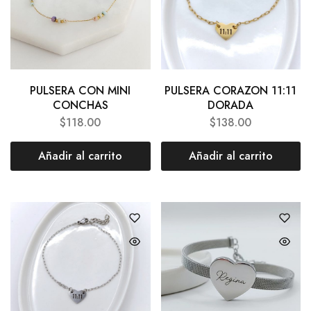
PULSERA CON MINI
PULSERA CORAZON 11:11
CONCHAS
DORADA
$
118.00
$
138.00
Añadir al carrito
Añadir al carrito