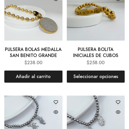
PULSERA BOLAS MEDALLA
PULSERA BOLITA
SAN BENITO GRANDE
INICIALES DE CUBOS
$
238.00
$
258.00
Añadir al carrito
Seleccionar opciones