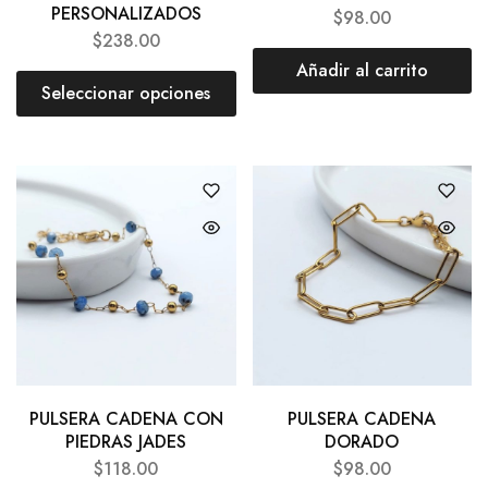
PERSONALIZADOS
$
98.00
$
238.00
Añadir al carrito
Seleccionar opciones
PULSERA CADENA CON
PULSERA CADENA
PIEDRAS JADES
DORADO
$
118.00
$
98.00