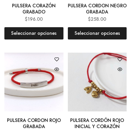
PULSERA CORAZÓN
PULSERA CORDON NEGRO
GRABADO
GRABADA
$
196.00
$
258.00
Seleccionar opciones
Seleccionar opciones
PULSERA CORDON ROJO
PULSERA CORDÓN ROJO
GRABADA
INICIAL Y CORAZÓN