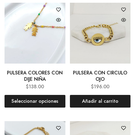
PULSERA COLORES CON
PULSERA CON CIRCULO
DIJE NIÑA
OJO
$
138.00
$
196.00
Seleccionar opciones
Añadir al carrito