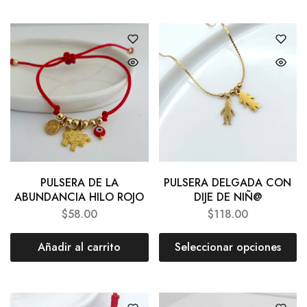
PULSERA DE LA
PULSERA DELGADA CON
ABUNDANCIA HILO ROJO
DIJE DE NIÑ@
$
58.00
$
118.00
Añadir al carrito
Seleccionar opciones