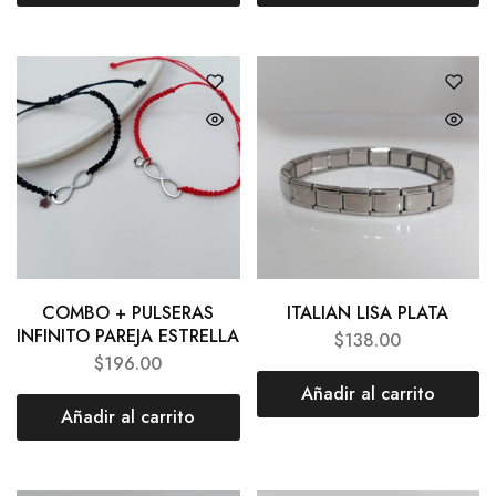
COMBO + PULSERAS
ITALIAN LISA PLATA
INFINITO PAREJA ESTRELLA
$
138.00
$
196.00
Añadir al carrito
Añadir al carrito