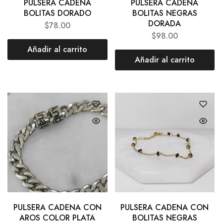
PULSERA CADENA
PULSERA CADENA
BOLITAS DORADO
BOLITAS NEGRAS
DORADA
$
78.00
$
98.00
Añadir al carrito
Añadir al carrito
PULSERA CADENA CON
PULSERA CADENA CON
AROS COLOR PLATA
BOLITAS NEGRAS