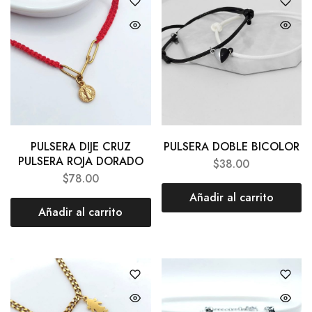
PULSERA DIJE CRUZ
PULSERA DOBLE BICOLOR
PULSERA ROJA DORADO
$
38.00
$
78.00
Añadir al carrito
Añadir al carrito