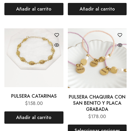
Añadir al carrito
Añadir al carrito
PULSERA CATARINAS
PULSERA CHAQUIRA CON
SAN BENITO Y PLACA
$
158.00
GRABADA
$
178.00
Añadir al carrito
Seleccionar opciones