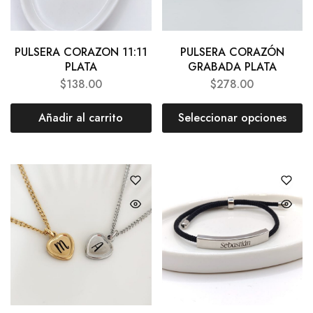
PULSERA CORAZON 11:11
PULSERA CORAZÓN
PLATA
GRABADA PLATA
$
138.00
$
278.00
Añadir al carrito
Seleccionar opciones