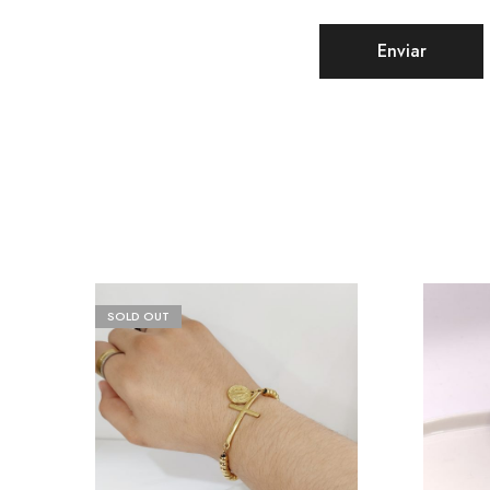
SOLD OUT