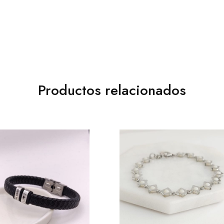
Productos relacionados