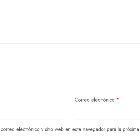
Correo electrónico
*
correo electrónico y sitio web en este navegador para la próxim