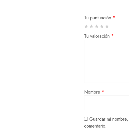
Tu puntuación
*
Tu valoración
*
Nombre
*
Guardar mi nombre, 
comentario.