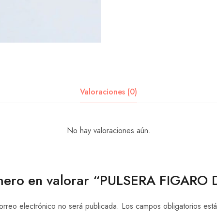
Valoraciones (0)
No hay valoraciones aún.
imero en valorar “PULSERA FIGAR
orreo electrónico no será publicada.
Los campos obligatorios es