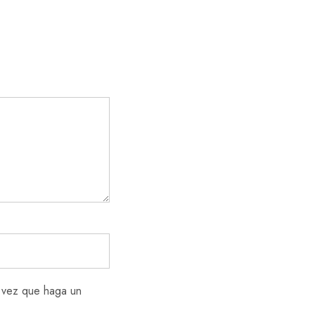
a vez que haga un