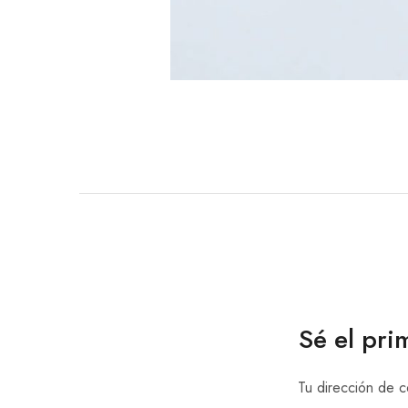
Sé el pr
Tu dirección de c