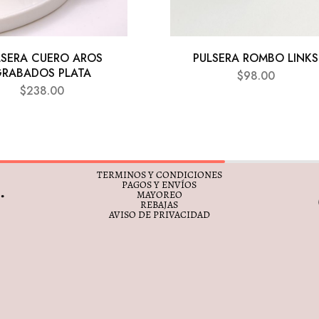
LSERA CUERO AROS
PULSERA ROMBO LINKS
RABADOS PLATA
$
98.00
$
238.00
TERMINOS Y CONDICIONES
PAGOS Y ENVÍOS
MAYOREO
REBAJAS
AVISO DE PRIVACIDAD