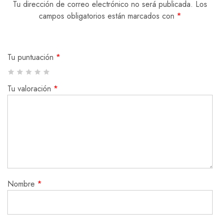
Tu dirección de correo electrónico no será publicada.
Los
campos obligatorios están marcados con
*
Tu puntuación
*
Tu valoración
*
Nombre
*