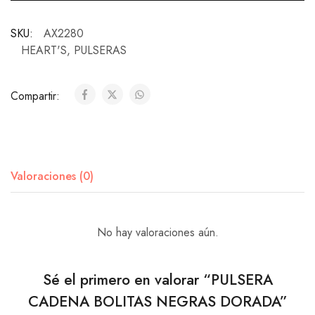
SKU:
AX2280
HEART'S
,
PULSERAS
Compartir:
Valoraciones (0)
No hay valoraciones aún.
Sé el primero en valorar “PULSERA
CADENA BOLITAS NEGRAS DORADA”