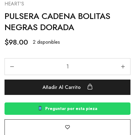
HEART'S
PULSERA CADENA BOLITAS
NEGRAS DORADA
$
98.00
2 disponibles
Añadir Al Carrito
Preguntar por esta pieza