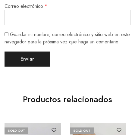
Correo electrónico
*
Guardar mi nombre, correo electrónico y sitio web en este
navegador para la próxima vez que haga un comentario.
Productos relacionados
SOLD OUT
SOLD OUT