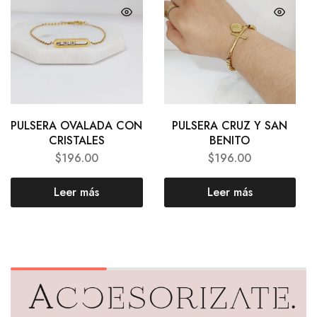
PULSERA OVALADA CON
PULSERA CRUZ Y SAN
CRISTALES
BENITO
$
196.00
$
196.00
Leer más
Leer más