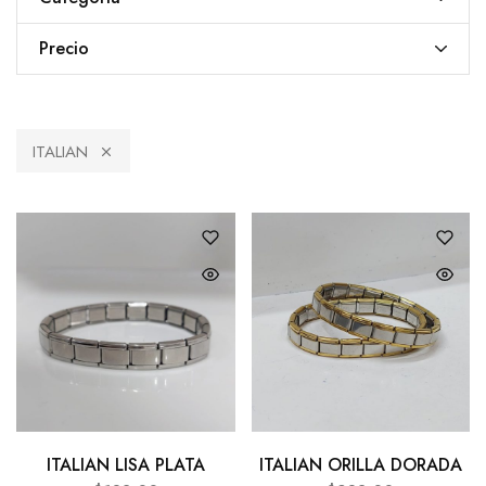
Precio
ITALIAN
ITALIAN LISA PLATA
ITALIAN ORILLA DORADA