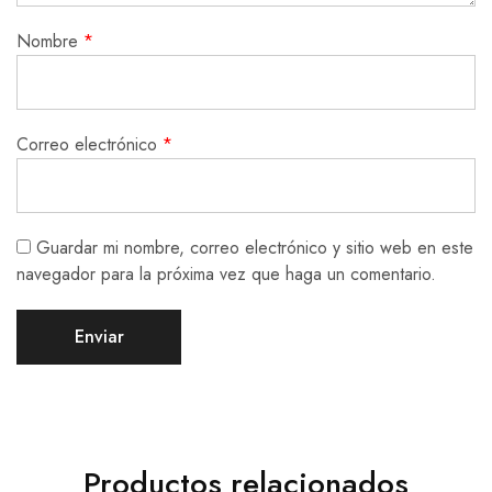
Nombre
*
Correo electrónico
*
Guardar mi nombre, correo electrónico y sitio web en este
navegador para la próxima vez que haga un comentario.
Productos relacionados