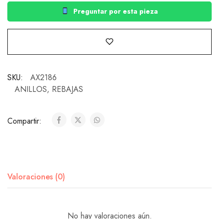
Preguntar por esta pieza
SKU:
AX2186
ANILLOS
,
REBAJAS
Compartir:
Valoraciones (0)
No hay valoraciones aún.