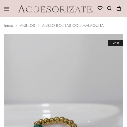
Accesorizate
Inicio
ANILLOS
ANILLO BOLITAS CON MALAQUITA
- 34%