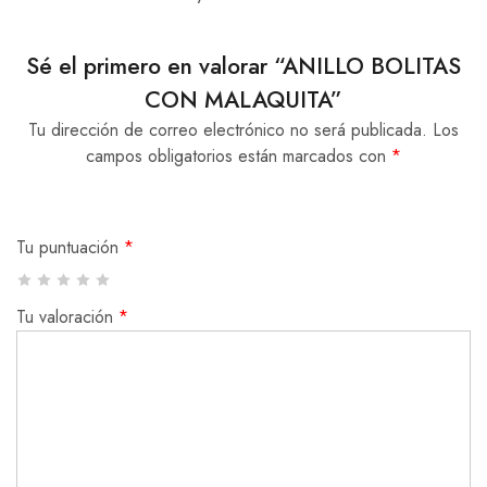
Sé el primero en valorar “ANILLO BOLITAS
CON MALAQUITA”
Tu dirección de correo electrónico no será publicada.
Los
campos obligatorios están marcados con
*
Tu puntuación
*
Tu valoración
*