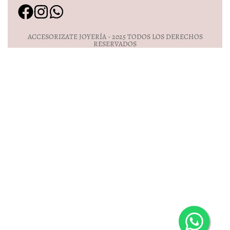
ACCESORIZATE JOYERÍA - 2025 TODOS LOS DERECHOS
RESERVADOS