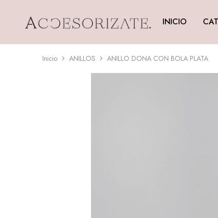
INICIO
CAT
Accesorizate
Inicio
ANILLOS
ANILLO DONA CON BOLA PLATA