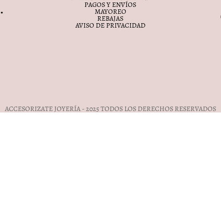
PAGOS Y ENVÍOS
MAYOREO
REBAJAS
AVISO DE PRIVACIDAD
ACCESORIZATE JOYERÍA - 2025 TODOS LOS DERECHOS RESERVADOS