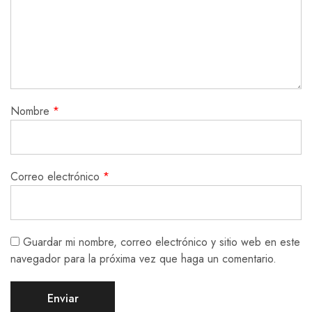
Nombre
*
Correo electrónico
*
Guardar mi nombre, correo electrónico y sitio web en este
navegador para la próxima vez que haga un comentario.