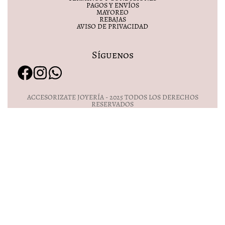
PAGOS Y ENVÍOS
MAYOREO
REBAJAS
AVISO DE PRIVACIDAD
Síguenos
ACCESORIZATE JOYERÍA - 2025 TODOS LOS DERECHOS
RESERVADOS