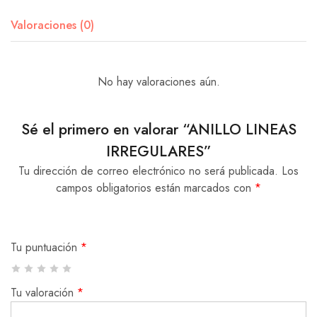
Valoraciones (0)
No hay valoraciones aún.
Sé el primero en valorar “ANILLO LINEAS
IRREGULARES”
Tu dirección de correo electrónico no será publicada.
Los
campos obligatorios están marcados con
*
Tu puntuación
*
Tu valoración
*