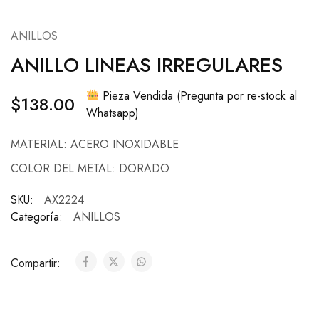
ANILLOS
ANILLO LINEAS IRREGULARES
Pieza Vendida (Pregunta por re-stock al
$
138.00
Whatsapp)
MATERIAL: ACERO INOXIDABLE
COLOR DEL METAL: DORADO
SKU:
AX2224
Categoría:
ANILLOS
Compartir: