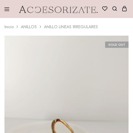
Accesorizate
Inicio
ANILLOS
ANILLO LINEAS IRREGULARES
SOLD OUT