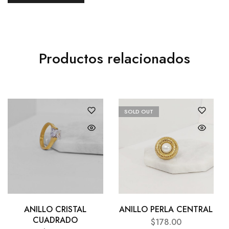
Productos relacionados
SOLD OUT
ANILLO CRISTAL
ANILLO PERLA CENTRAL
CUADRADO
$
178.00