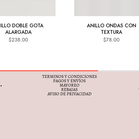
ILLO DOBLE GOTA
ANILLO ONDAS CON
ALARGADA
TEXTURA
$
238.00
$
78.00
TERMINOS Y CONDICIONES
PAGOS Y ENVÍOS
MAYOREO
REBAJAS
AVISO DE PRIVACIDAD