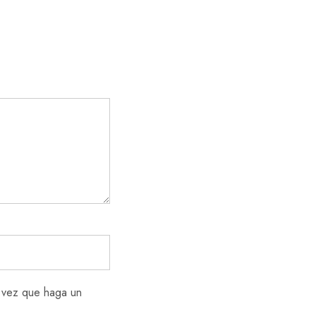
a vez que haga un