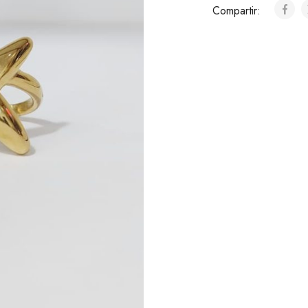
Compartir: