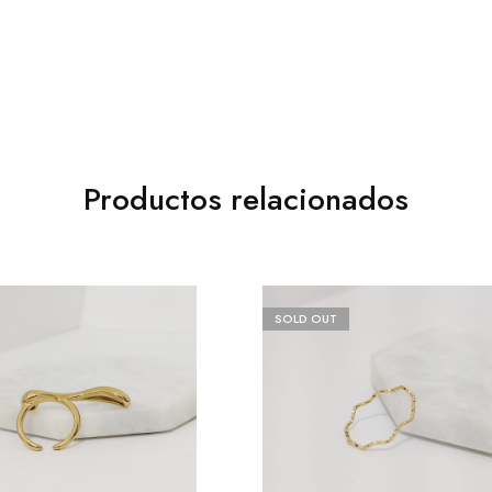
Productos relacionados
SOLD OUT