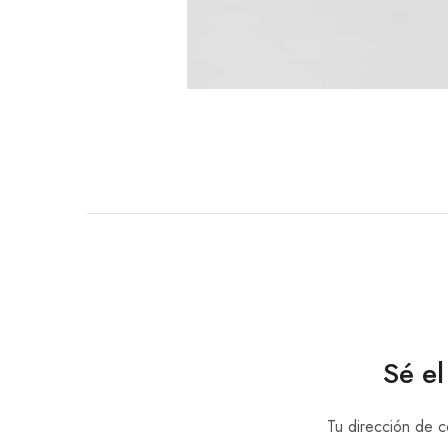
Sé e
Tu dirección de c