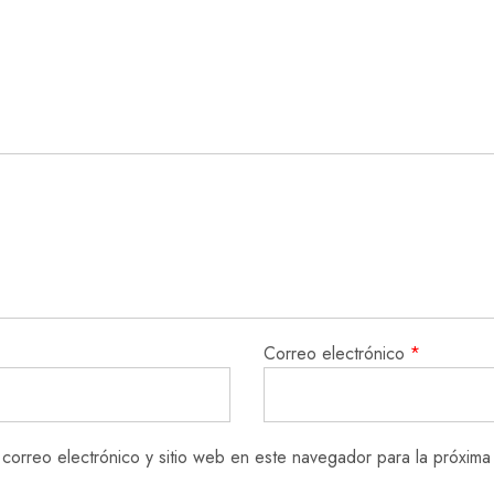
Correo electrónico
*
correo electrónico y sitio web en este navegador para la próxim