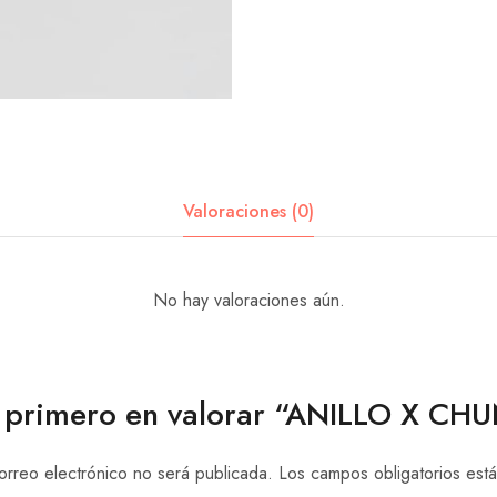
Valoraciones (0)
No hay valoraciones aún.
l primero en valorar “ANILLO X CH
orreo electrónico no será publicada.
Los campos obligatorios es