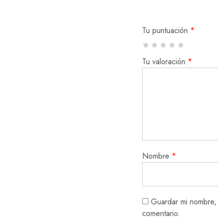
Tu puntuación
*
Tu valoración
*
Nombre
*
Guardar mi nombre, 
comentario.