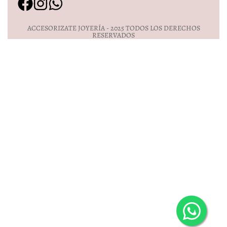
ACCESORIZATE JOYERÍA - 2025 TODOS LOS DERECHOS
RESERVADOS