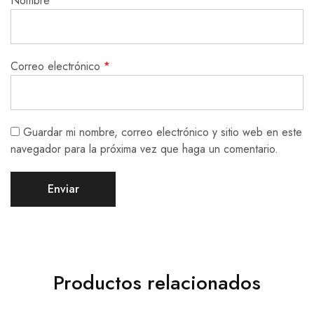
Nombre
*
Correo electrónico
*
Guardar mi nombre, correo electrónico y sitio web en este
navegador para la próxima vez que haga un comentario.
Productos relacionados