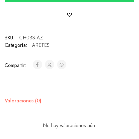
SKU:
CH033-AZ
Categoría:
ARETES
Compartir:
Valoraciones (0)
No hay valoraciones aún.