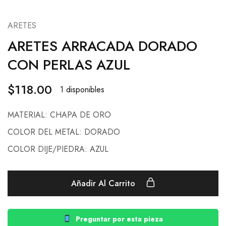
ARETES
ARETES ARRACADA DORADO
CON PERLAS AZUL
$
118.00
1 disponibles
MATERIAL: CHAPA DE ORO
COLOR DEL METAL: DORADO
COLOR DIJE/PIEDRA: AZUL
Añadir Al Carrito
Preguntar por esta pieza