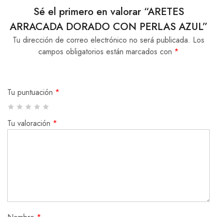
Sé el primero en valorar “ARETES
ARRACADA DORADO CON PERLAS AZUL”
Tu dirección de correo electrónico no será publicada.
Los
campos obligatorios están marcados con
*
Tu puntuación
*
Tu valoración
*