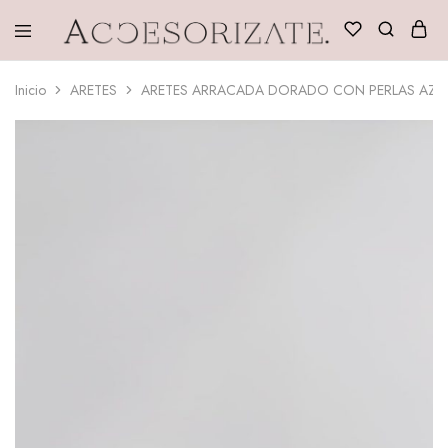
Accesorizate
Inicio
ARETES
ARETES ARRACADA DORADO CON PERLAS AZU