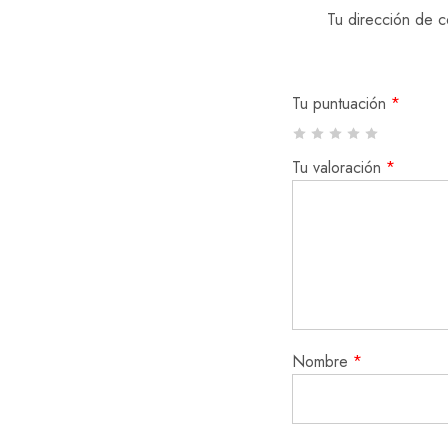
Tu dirección de c
Tu puntuación
*
Tu valoración
*
Nombre
*