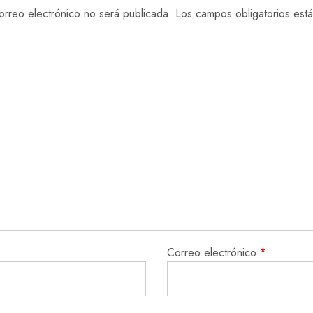
orreo electrónico no será publicada.
Los campos obligatorios es
Correo electrónico
*