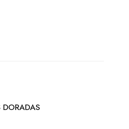
AS DORADAS