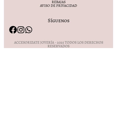
REBAJAS
AVISO DE PRIVACIDAD
Síguenos
ACCESORIZATE JOYERÍA - 2025 TODOS LOS DERECHOS
RESERVADOS