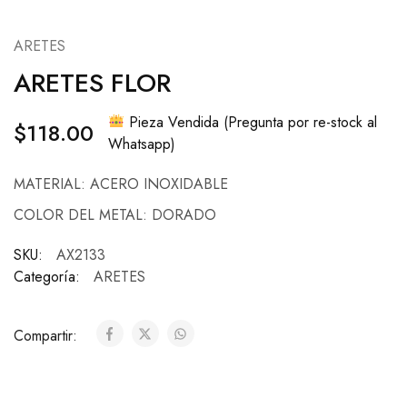
ARETES
ARETES FLOR
Pieza Vendida (Pregunta por re-stock al
$
118.00
Whatsapp)
MATERIAL: ACERO INOXIDABLE
COLOR DEL METAL: DORADO
SKU:
AX2133
Categoría:
ARETES
Compartir: