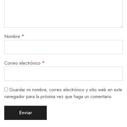
Nombre
*
Correo electrónico
*
Guardar mi nombre, correo electrónico y sitio web en este
navegador para la próxima vez que haga un comentario.