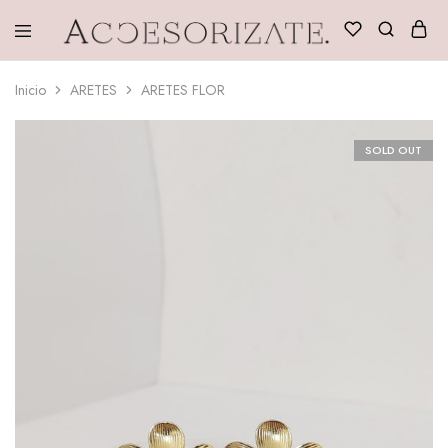
Accesorizate
Inicio
ARETES
ARETES FLOR
SOLD OUT