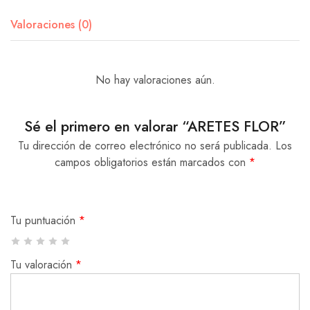
Valoraciones (0)
No hay valoraciones aún.
Sé el primero en valorar “ARETES FLOR”
Tu dirección de correo electrónico no será publicada.
Los
campos obligatorios están marcados con
*
Tu puntuación
*
Tu valoración
*