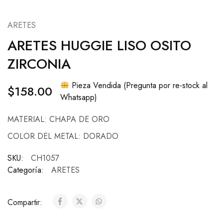
ARETES
ARETES HUGGIE LISO OSITO
ZIRCONIA
Pieza Vendida (Pregunta por re-stock al
$
158.00
Whatsapp)
MATERIAL: CHAPA DE ORO
COLOR DEL METAL: DORADO
SKU:
CH1057
Categoría:
ARETES
Compartir: