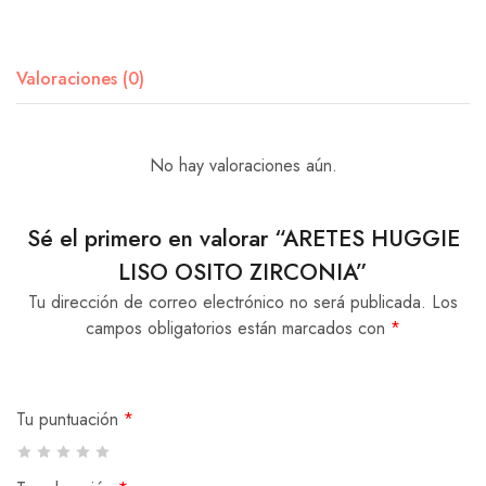
Valoraciones (0)
No hay valoraciones aún.
Sé el primero en valorar “ARETES HUGGIE
LISO OSITO ZIRCONIA”
Tu dirección de correo electrónico no será publicada.
Los
campos obligatorios están marcados con
*
Tu puntuación
*