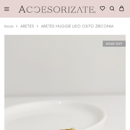
Accesorizate
Inicio
ARETES
ARETES HUGGIE LISO OSITO ZIRCONIA
SOLD OUT