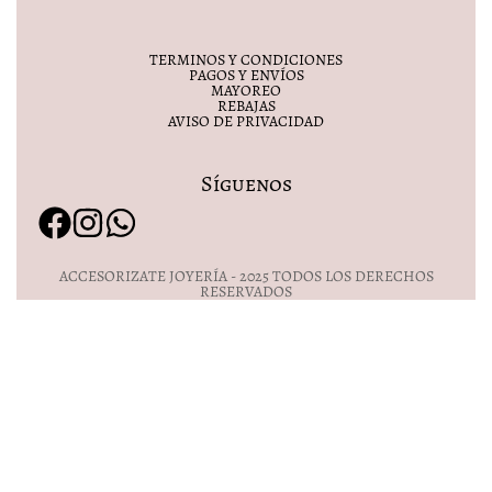
TERMINOS Y CONDICIONES
PAGOS Y ENVÍOS
MAYOREO
REBAJAS
AVISO DE PRIVACIDAD
Síguenos
ACCESORIZATE JOYERÍA - 2025 TODOS LOS DERECHOS
RESERVADOS