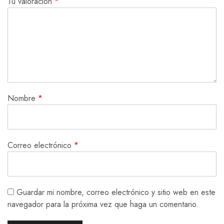
Tu valoración
*
Nombre
*
Correo electrónico
*
Guardar mi nombre, correo electrónico y sitio web en este
navegador para la próxima vez que haga un comentario.