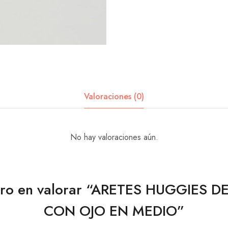
Valoraciones (0)
No hay valoraciones aún.
mero en valorar “ARETES HUGGIES 
CON OJO EN MEDIO”