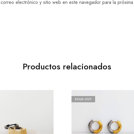
correo electrónico y sitio web en este navegador para la próxim
Productos relacionados
SOLD OUT