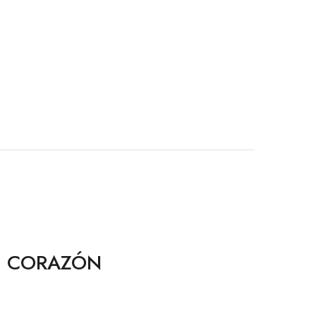
DE CORAZÓN