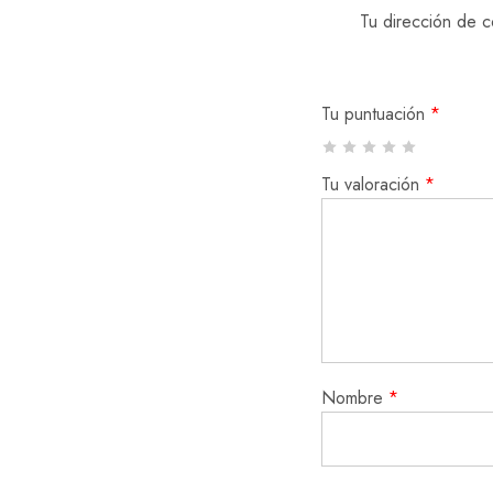
Tu dirección de c
Tu puntuación
*
Tu valoración
*
Nombre
*