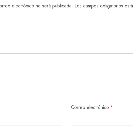
orreo electrónico no será publicada.
Los campos obligatorios es
Correo electrónico
*