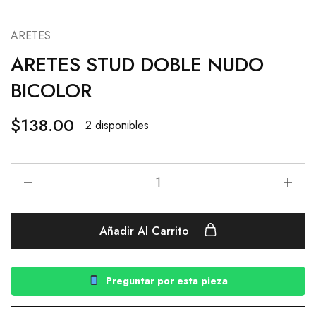
ARETES
ARETES STUD DOBLE NUDO
BICOLOR
$
138.00
2 disponibles
Añadir Al Carrito
Preguntar por esta pieza