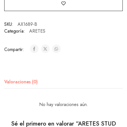
SKU:
AX1689-B
Categoría:
ARETES
Compartir:
Valoraciones (0)
No hay valoraciones aún.
Sé el primero en valorar “ARETES STUD