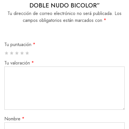
DOBLE NUDO BICOLOR”
Tu dirección de correo electrónico no será publicada.
Los
campos obligatorios están marcados con
*
Tu puntuación
*
Tu valoración
*
Nombre
*