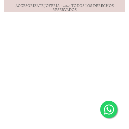
ACCESORIZATE JOYERÍA - 2025 TODOS LOS DERECHOS
RESERVADOS