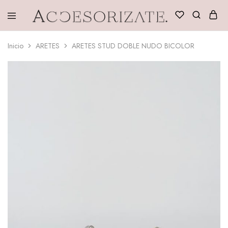
Accesorizate
Inicio
ARETES
ARETES STUD DOBLE NUDO BICOLOR