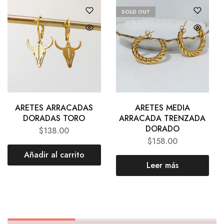
SOLD OUT
ARETES ARRACADAS
ARETES MEDIA
DORADAS TORO
ARRACADA TRENZADA
DORADO
$
138.00
$
158.00
Añadir al carrito
Leer más