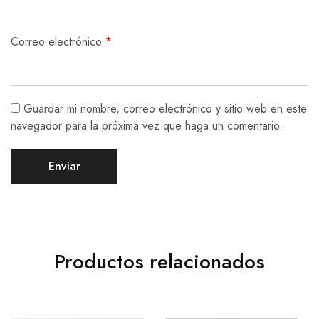
Correo electrónico
*
Guardar mi nombre, correo electrónico y sitio web en este
navegador para la próxima vez que haga un comentario.
Productos relacionados