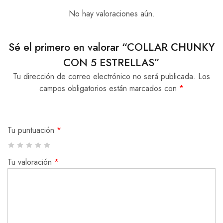
No hay valoraciones aún.
Sé el primero en valorar “COLLAR CHUNKY
CON 5 ESTRELLAS”
Tu dirección de correo electrónico no será publicada.
Los
campos obligatorios están marcados con
*
Tu puntuación
*
Tu valoración
*