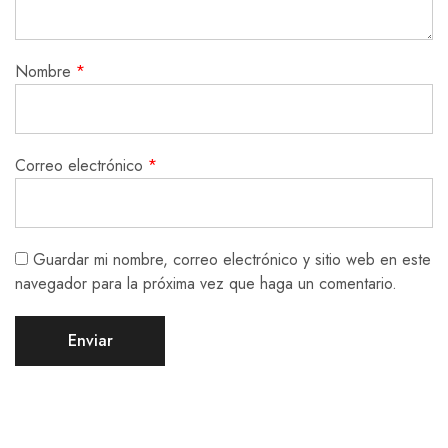
Nombre
*
Correo electrónico
*
Guardar mi nombre, correo electrónico y sitio web en este
navegador para la próxima vez que haga un comentario.