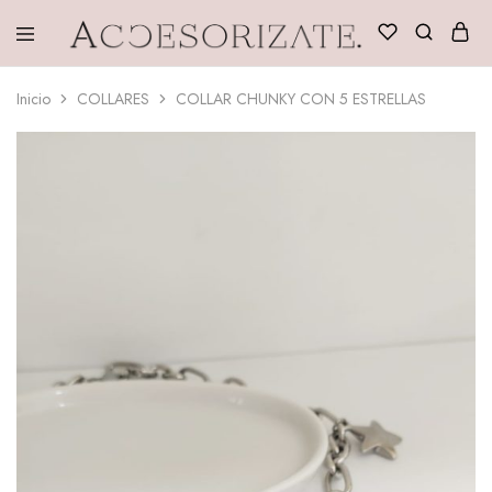
Accesorizate
Inicio
COLLARES
COLLAR CHUNKY CON 5 ESTRELLAS