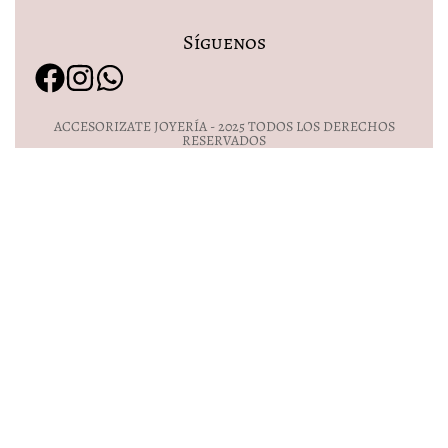
Síguenos
ACCESORIZATE JOYERÍA - 2025 TODOS LOS DERECHOS
RESERVADOS