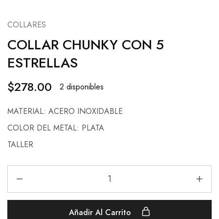
COLLARES
COLLAR CHUNKY CON 5
ESTRELLAS
$
278.00
2 disponibles
MATERIAL: ACERO INOXIDABLE
COLOR DEL METAL: PLATA
TALLER
Añadir Al Carrito