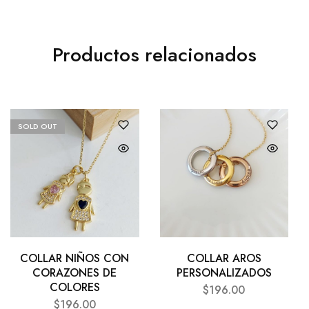
Productos relacionados
SOLD OUT
COLLAR NIÑOS CON
COLLAR AROS
CORAZONES DE
PERSONALIZADOS
COLORES
$
196.00
$
196.00