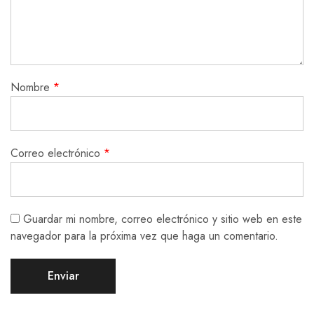
Nombre
*
Correo electrónico
*
Guardar mi nombre, correo electrónico y sitio web en este
navegador para la próxima vez que haga un comentario.