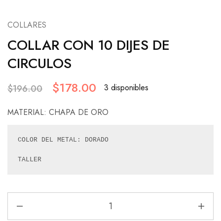
COLLARES
COLLAR CON 10 DIJES DE
CIRCULOS
$
178.00
3 disponibles
$
196.00
MATERIAL: CHAPA DE ORO
COLOR DEL METAL: DORADO

TALLER