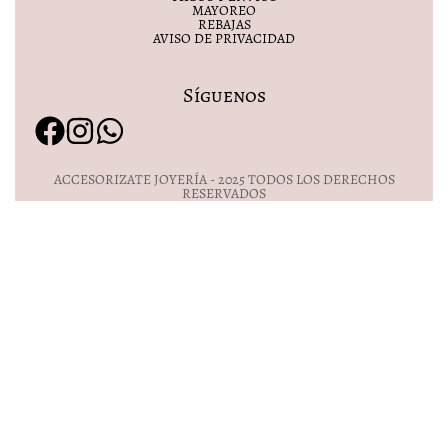
MAYOREO
REBAJAS
AVISO DE PRIVACIDAD
Síguenos
ACCESORIZATE JOYERÍA - 2025 TODOS LOS DERECHOS
RESERVADOS