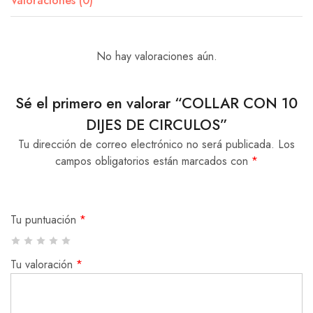
Valoraciones (0)
No hay valoraciones aún.
Sé el primero en valorar “COLLAR CON 10
DIJES DE CIRCULOS”
Tu dirección de correo electrónico no será publicada.
Los
campos obligatorios están marcados con
*
Tu puntuación
*
Tu valoración
*