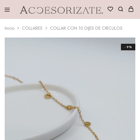
Accesorizate
Inicio
COLLARES
COLLAR CON 10 DIJES DE CIRCULOS
- 9%