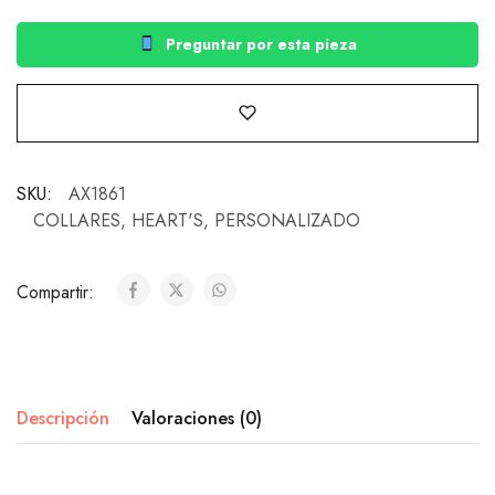
Preguntar por esta pieza
SKU:
AX1861
COLLARES
,
HEART'S
,
PERSONALIZADO
Compartir:
Descripción
Valoraciones (0)