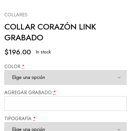
COLLARES
COLLAR CORAZÓN LINK
GRABADO
$
196.00
In stock
COLOR
*
AGREGAR GRABADO
*
TIPOGRAFÍA
*