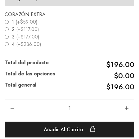
CORAZÓN EXTRA
1
(+$59.00)
2
(+$117.00)
3
(+$177.00)
4
(+$236.00)
Total del producto
$196.00
Total de las opciones
$0.00
Total general
$196.00
Añadir Al Carrito