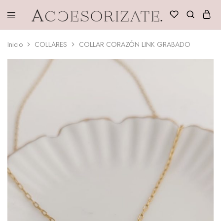
Accesorizate
Inicio
COLLARES
COLLAR CORAZÓN LINK GRABADO