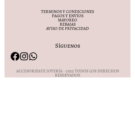
TERMINOS Y CONDICIONES
PAGOS Y ENVÍOS
MAYOREO
REBAJAS
AVISO DE PRIVACIDAD
Síguenos
ACCESORIZATE JOYERÍA - 2025 TODOS LOS DERECHOS
RESERVADOS