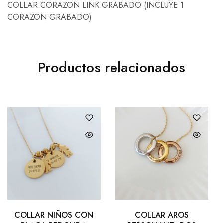
COLLAR CORAZON LINK GRABADO (INCLUYE 1
CORAZON GRABADO)
Productos relacionados
COLLAR NIÑOS CON
COLLAR AROS