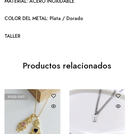
MATERIAL: ACERO INOXIDABLE
COLOR DEL METAL: Plata / Dorado
TALLER
Productos relacionados
SOLD OUT