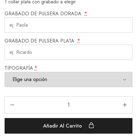
1 collar plata con grabado a elegir
GRABADO DE PULSERA DORADA:
*
GRABADO DE PULSERA PLATA:
*
TIPOGRAFÍA
*
Añadir Al Carrito