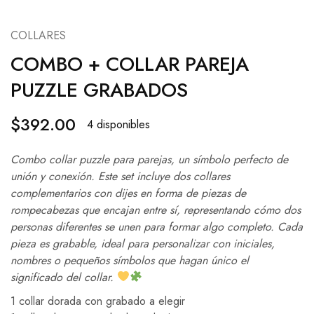
COLLARES
COMBO + COLLAR PAREJA
PUZZLE GRABADOS
$
392.00
4 disponibles
Combo collar puzzle para parejas, un símbolo perfecto de
unión y conexión. Este set incluye dos collares
complementarios con dijes en forma de piezas de
rompecabezas que encajan entre sí, representando cómo dos
personas diferentes se unen para formar algo completo. Cada
pieza es grabable, ideal para personalizar con iniciales,
nombres o pequeños símbolos que hagan único el
significado del collar
.
1 collar dorada con grabado a elegir