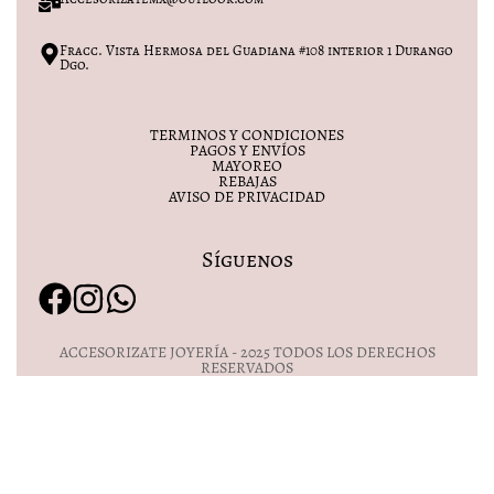
Fracc. Vista Hermosa del Guadiana #108 interior 1 Durango
Dgo.
TERMINOS Y CONDICIONES
PAGOS Y ENVÍOS
MAYOREO
REBAJAS
AVISO DE PRIVACIDAD
Síguenos
ACCESORIZATE JOYERÍA - 2025 TODOS LOS DERECHOS
RESERVADOS