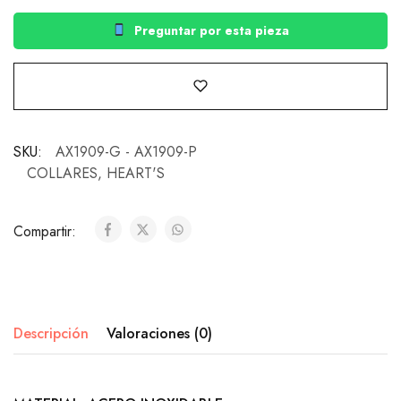
Preguntar por esta pieza
SKU:
AX1909-G - AX1909-P
COLLARES
,
HEART'S
Compartir:
Descripción
Valoraciones (0)