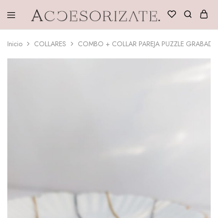
Accesorizate
Inicio
COLLARES
COMBO + COLLAR PAREJA PUZZLE GRABAD