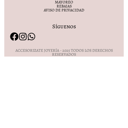
MAYOREO
REBAJAS
AVISO DE PRIVACIDAD
Síguenos
ACCESORIZATE JOYERÍA - 2025 TODOS LOS DERECHOS
RESERVADOS