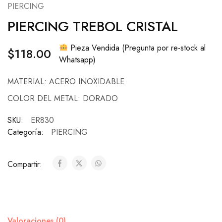
PIERCING
PIERCING TREBOL CRISTAL
Pieza Vendida (Pregunta por re-stock al
$
118.00
Whatsapp)
MATERIAL: ACERO INOXIDABLE
COLOR DEL METAL: DORADO
SKU:
ER830
Categoría:
PIERCING
Compartir:
Valoraciones (0)