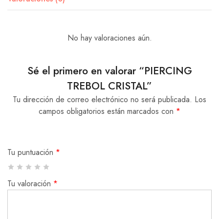
No hay valoraciones aún.
Sé el primero en valorar “PIERCING
TREBOL CRISTAL”
Tu dirección de correo electrónico no será publicada.
Los
campos obligatorios están marcados con
*
Tu puntuación
*
Tu valoración
*