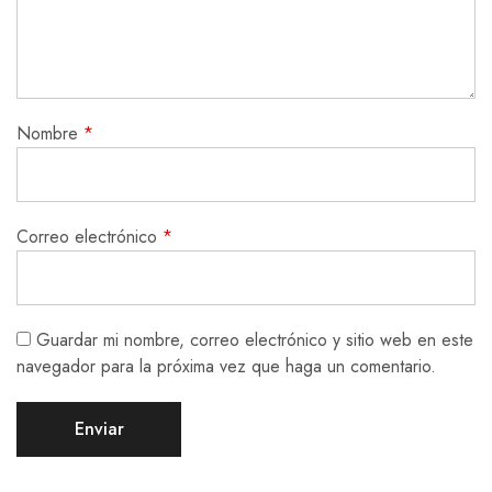
Nombre
*
Correo electrónico
*
Guardar mi nombre, correo electrónico y sitio web en este
navegador para la próxima vez que haga un comentario.