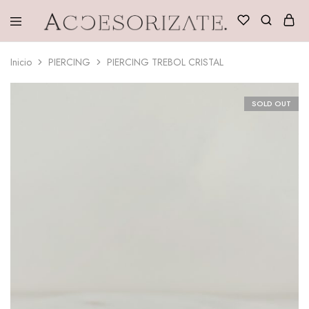
Accesorizate
Inicio
PIERCING
PIERCING TREBOL CRISTAL
SOLD OUT