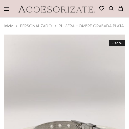
Accesorizate
Inicio
PERSONALIZADO
PULSERA HOMBRE GRABADA PLATA
- 20%