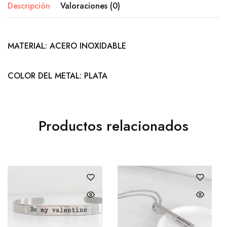
Descripción
Valoraciones (0)
MATERIAL: ACERO INOXIDABLE
COLOR DEL METAL: PLATA
Productos relacionados