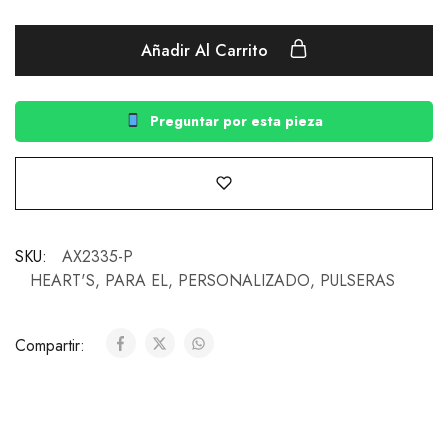
Añadir Al Carrito
Preguntar por esta pieza
SKU:
AX2335-P
HEART'S
,
PARA EL
,
PERSONALIZADO
,
PULSERAS
Compartir: