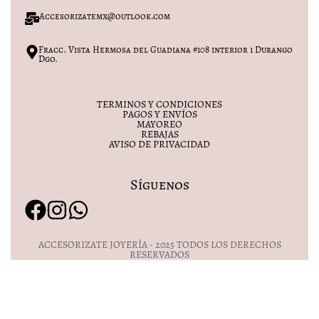
Accesorizatemx@outlook.com
Fracc. Vista Hermosa del Guadiana #108 interior 1 Durango
Dgo.
TERMINOS Y CONDICIONES
PAGOS Y ENVÍOS
MAYOREO
REBAJAS
AVISO DE PRIVACIDAD
Síguenos
ACCESORIZATE JOYERÍA - 2025 TODOS LOS DERECHOS
RESERVADOS