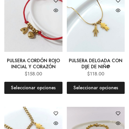
PULSERA CORDÓN ROJO
PULSERA DELGADA CON
INICIAL Y CORAZÓN
DIJE DE NIÑ@
$
158.00
$
118.00
Seleccionar opciones
Seleccionar opciones