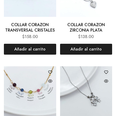
COLLAR CORAZON
COLLAR CORAZON
TRANSVERSAL CRISTALES
ZIRCONIA PLATA
$
158.00
$
138.00
Añadir al carrito
Añadir al carrito