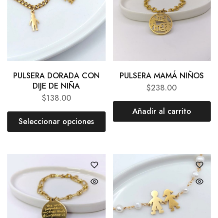
PULSERA DORADA CON
PULSERA MAMÁ NIÑOS
DIJE DE NIÑA
$
238.00
$
138.00
Añadir al carrito
Seleccionar opciones