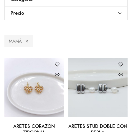
Precio
MAMÁ
ARETES CORAZON
ARETES STUD DOBLE CON