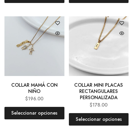
COLLAR MAMÁ CON
COLLAR MINI PLACAS
NIÑO
RECTANGULARES
PERSONALIZADA
$
196.00
$
178.00
Seleccionar opciones
Seleccionar opciones