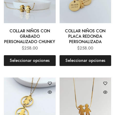
COLLAR NIÑOS CON
COLLAR NIÑOS CON
GRABADO
PLACA REDONDA
PERSONALIZADO CHUNKY
PERSONALIZADA
$
258.00
$
258.00
Seleccionar opciones
Seleccionar opciones