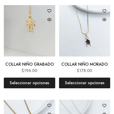
COLLAR NIÑO GRABADO
COLLAR NIÑO MORADO
$
196.00
$
178.00
Seleccionar opciones
Seleccionar opciones