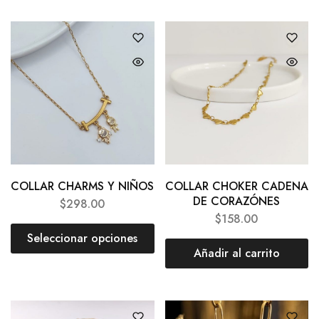
COLLAR CHARMS Y NIÑOS
COLLAR CHOKER CADENA
DE CORAZÓNES
$
298.00
$
158.00
Seleccionar opciones
Añadir al carrito