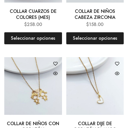
COLLAR CUARZOS DE
COLLAR DE NIÑOS
COLORES (MES)
CABEZA ZIRCONIA
$
258.00
$
158.00
Seleccionar opciones
Seleccionar opciones
COLLAR DE NIÑOS CON
COLLAR DIJE DE