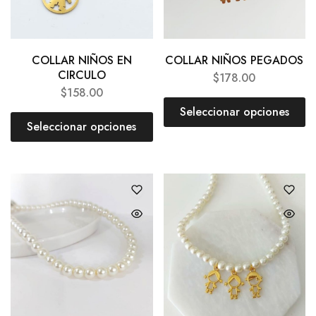
COLLAR NIÑOS EN
COLLAR NIÑOS PEGADOS
CIRCULO
$
178.00
$
158.00
Seleccionar opciones
Seleccionar opciones