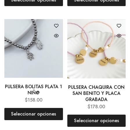
PULSERA BOLITAS PLATA 1
PULSERA CHAQUIRA CON
NIÑ@
SAN BENITO Y PLACA
GRABADA
$
158.00
$
178.00
Seleccionar opciones
Seleccionar opciones