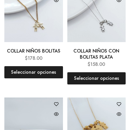
COLLAR NIÑOS BOLITAS
COLLAR NIÑOS CON
BOLITAS PLATA
$
178.00
$
158.00
Seleccionar opciones
Seleccionar opciones