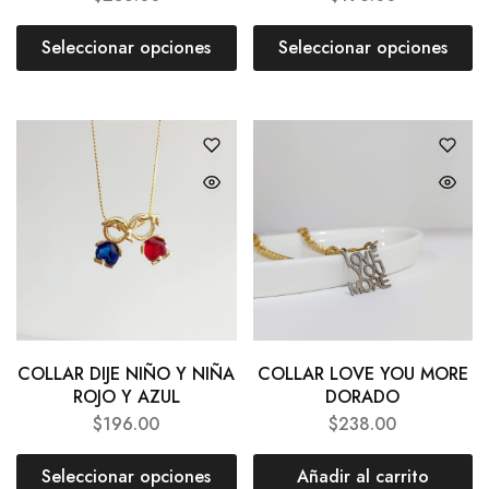
Seleccionar opciones
Seleccionar opciones
COLLAR DIJE NIÑO Y NIÑA
COLLAR LOVE YOU MORE
ROJO Y AZUL
DORADO
$
196.00
$
238.00
Seleccionar opciones
Añadir al carrito