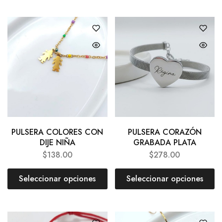
PULSERA COLORES CON
PULSERA CORAZÓN
DIJE NIÑA
GRABADA PLATA
$
138.00
$
278.00
Seleccionar opciones
Seleccionar opciones