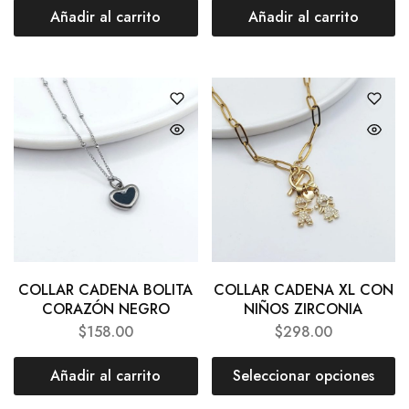
Añadir al carrito
Añadir al carrito
COLLAR CADENA BOLITA
COLLAR CADENA XL CON
CORAZÓN NEGRO
NIÑOS ZIRCONIA
$
158.00
$
298.00
Añadir al carrito
Seleccionar opciones