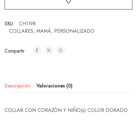
SKU:
CH1198
COLLARES
,
MAMÁ
,
PERSONALIZADO
Compartir:
Descripción
Valoraciones (0)
COLLAR CON CORAZÓN Y NIÑO(s) COLOR DORADO