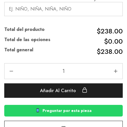
Total del producto
$238.00
Total de las opciones
$0.00
Total general
$238.00
Añadir Al Carrito
Preguntar por esta pieza