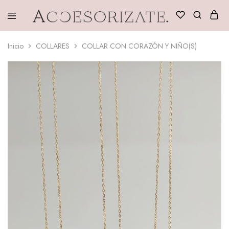
Accesorizate
Inicio
COLLARES
COLLAR CON CORAZÓN Y NIÑO(S)