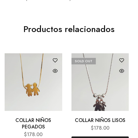
Productos relacionados
SOLD OUT
COLLAR NIÑOS
COLLAR NIÑOS LISOS
PEGADOS
$
178.00
$
178.00