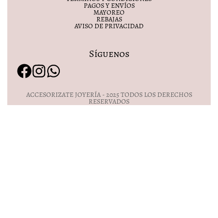
PAGOS Y ENVÍOS
MAYOREO
REBAJAS
AVISO DE PRIVACIDAD
Síguenos
ACCESORIZATE JOYERÍA - 2025 TODOS LOS DERECHOS
RESERVADOS