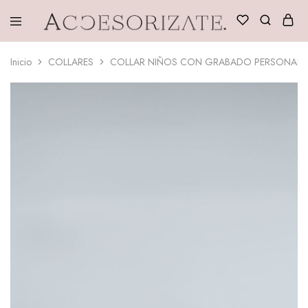
Accesorizate
Inicio
COLLARES
COLLAR NIÑOS CON GRABADO PERSONALI