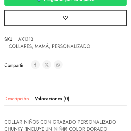
SKU:
AX1313
COLLARES
,
MAMÁ
,
PERSONALIZADO
Compartir:
Descripción
Valoraciones (0)
COLLAR NIÑOS CON GRABADO PERSONALIZADO
CHUNKY (INCLUYE UN NIÑ@) COLOR DORADO