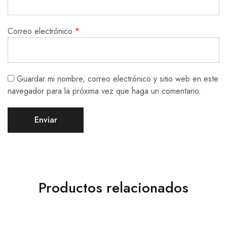
Correo electrónico
*
Guardar mi nombre, correo electrónico y sitio web en este
navegador para la próxima vez que haga un comentario.
Productos relacionados