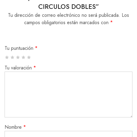
CIRCULOS DOBLES”
Tu dirección de correo electrónico no será publicada.
Los
campos obligatorios están marcados con
*
Tu puntuación
*
Tu valoración
*
Nombre
*