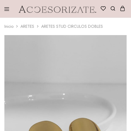
Accesorizate
Inicio
ARETES
ARETES STUD CIRCULOS DOBLES