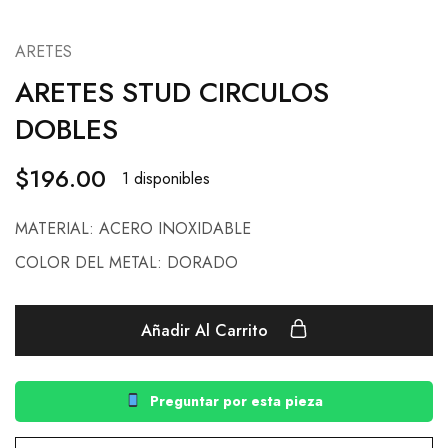
ARETES
ARETES STUD CIRCULOS
DOBLES
$
196.00
1 disponibles
MATERIAL: ACERO INOXIDABLE
COLOR DEL METAL: DORADO
Añadir Al Carrito
Preguntar por esta pieza