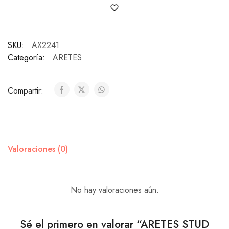
SKU:
AX2241
Categoría:
ARETES
Compartir:
Valoraciones (0)
No hay valoraciones aún.
Sé el primero en valorar “ARETES STUD