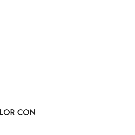
 FLOR CON