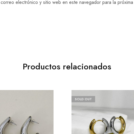
correo electrónico y sitio web en este navegador para la próxim
Productos relacionados
SOLD OUT