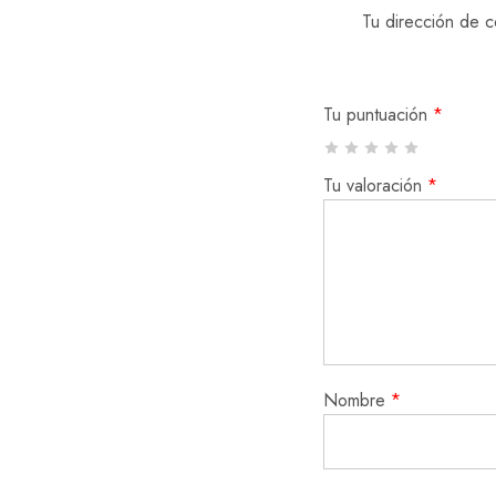
Tu dirección de c
Tu puntuación
*
Tu valoración
*
Nombre
*