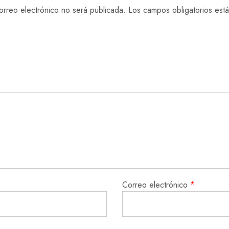
orreo electrónico no será publicada.
Los campos obligatorios es
Correo electrónico
*