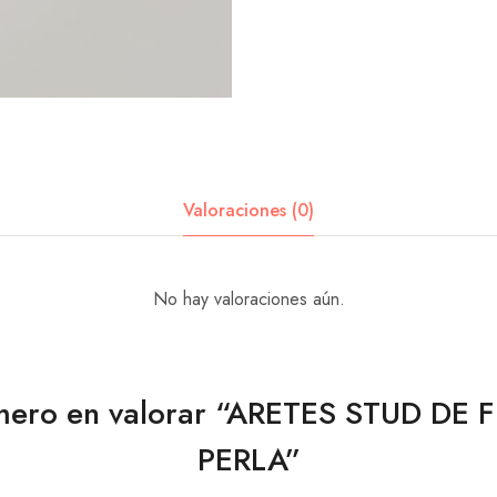
Valoraciones (0)
No hay valoraciones aún.
imero en valorar “ARETES STUD DE
PERLA”