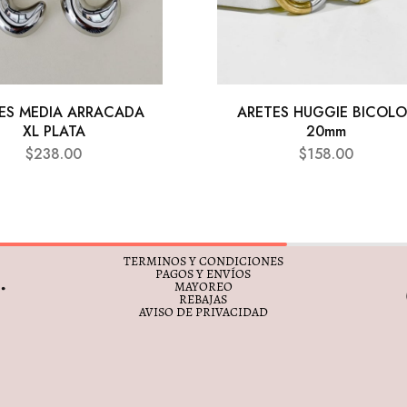
ES MEDIA ARRACADA
ARETES HUGGIE BICOLO
XL PLATA
20mm
$
238.00
$
158.00
TERMINOS Y CONDICIONES
PAGOS Y ENVÍOS
MAYOREO
REBAJAS
AVISO DE PRIVACIDAD