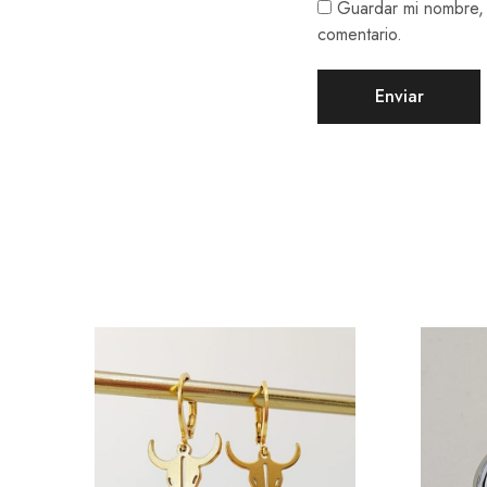
Guardar mi nombre, 
comentario.